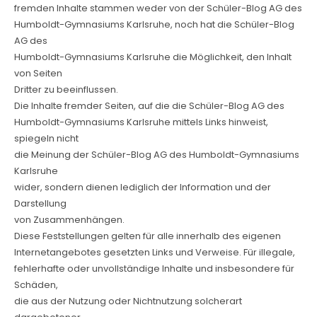
fremden Inhalte stammen weder von der Schüler-Blog AG des
Humboldt-Gymnasiums Karlsruhe, noch hat die Schüler-Blog
AG des
Humboldt-Gymnasiums Karlsruhe die Möglichkeit, den Inhalt
von Seiten
Dritter zu beeinflussen.
Die Inhalte fremder Seiten, auf die die Schüler-Blog AG des
Humboldt-Gymnasiums Karlsruhe mittels Links hinweist,
spiegeln nicht
die Meinung der Schüler-Blog AG des Humboldt-Gymnasiums
Karlsruhe
wider, sondern dienen lediglich der Information und der
Darstellung
von Zusammenhängen.
Diese Feststellungen gelten für alle innerhalb des eigenen
Internetangebotes gesetzten Links und Verweise. Für illegale,
fehlerhafte oder unvollständige Inhalte und insbesondere für
Schäden,
die aus der Nutzung oder Nichtnutzung solcherart