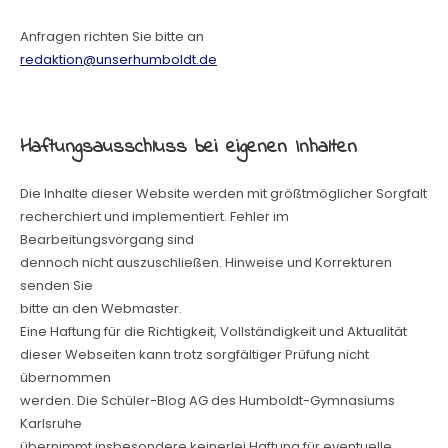
Anfragen richten Sie bitte an
redaktion@unserhumboldt.de
Haftungsausschluss bei eigenen Inhalten
Die Inhalte dieser Website werden mit größtmöglicher Sorgfalt
recherchiert und implementiert. Fehler im
Bearbeitungsvorgang sind
dennoch nicht auszuschließen. Hinweise und Korrekturen
senden Sie
bitte an den Webmaster.
Eine Haftung für die Richtigkeit, Vollständigkeit und Aktualität
dieser Webseiten kann trotz sorgfältiger Prüfung nicht
übernommen
werden. Die Schüler-Blog AG des Humboldt-Gymnasiums
Karlsruhe
übernimmt insbesondere keinerlei Haftung für eventuelle