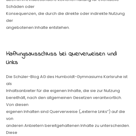
Schäden oder
Konsequenzen, die durch die direkte oder indirekte Nutzung
der
angebotenen Inhalte entstehen.
Haftungsausschluss bei Querverweisen und
Links
Die Schüler-Blog AG des Humboldt-Gymnasiums Karlsruhe ist
als
Inhaltsanbieter für die eigenen Inhalte, die sie zur Nutzung
bereithält, nach den allgemeinen Gesetzen verantwortlich.
Von diesen
eigenen Inhalten sind Querverweise („externe Links“) auf die
von
anderen Anbietern bereitgehaltenen Inhalte zu unterscheiden.
Diese