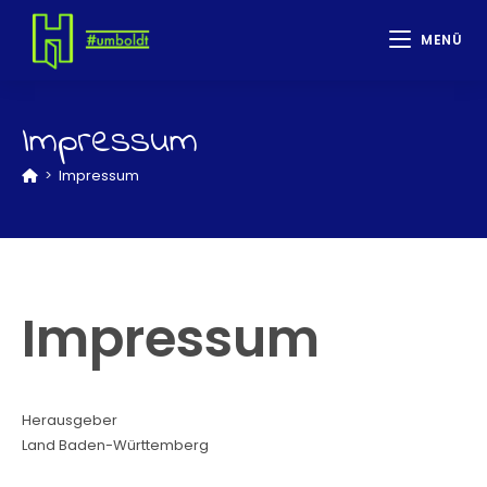
MENÜ
Impressum
>
Impressum
Impressum
Herausgeber
Land Baden-Württemberg