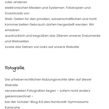
oder anderen
elektronischen Medien und Systemen. Fotokopien und
Downloads von
Web-Seiten für den privaten, wissenschaftlichen und nicht
kommerziellen Gebrauch dürfen hergestellt werden. Wir
erlauben
ausdrücklich und begrüßen das Zitieren unserer Dokumente
und Webseiten
sowie das Setzen von Links auf unsere Website.
Fotografie
Die urheberrechtlichen Nutzungsrechte aller auf dieser
Website
verwendeten Fotografien liegen – sofern nicht anders
gekennzeichnet –
bei der Schüler-Blog AG des Humboldt-Gymnasiums
Karlsruhe.