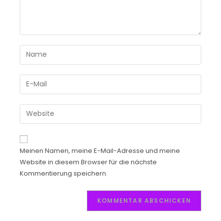
Meinen Namen, meine E-Mail-Adresse und meine
Website in diesem Browser für die nächste
Kommentierung speichern.