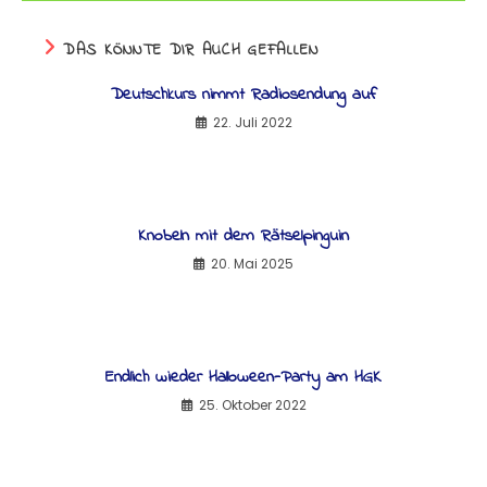
DAS KÖNNTE DIR AUCH GEFALLEN
Deutschkurs nimmt Radiosendung auf
22. Juli 2022
Knobeln mit dem Rätselpinguin
20. Mai 2025
Endlich wieder Halloween-Party am HGK
25. Oktober 2022