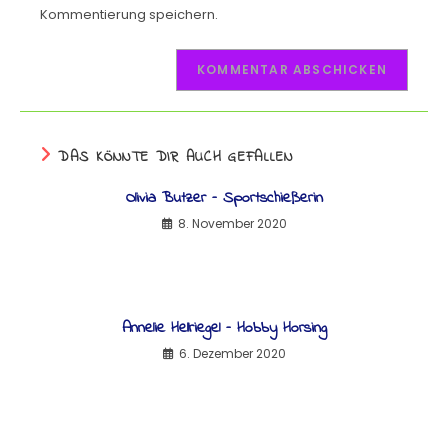
Kommentierung speichern.
DAS KÖNNTE DIR AUCH GEFALLEN
Olivia Butzer – Sportschießerin
8. November 2020
Annelie Hellriegel – Hobby Horsing
6. Dezember 2020