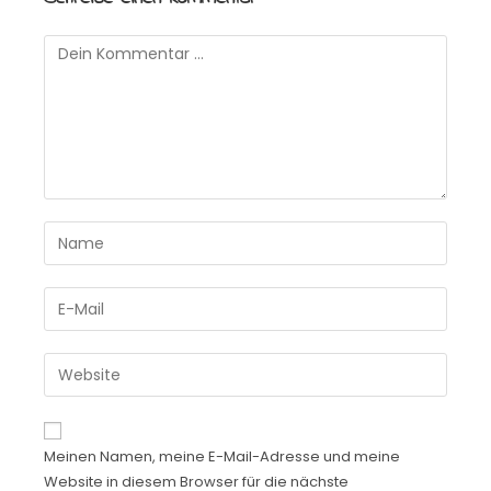
Meinen Namen, meine E-Mail-Adresse und meine
Website in diesem Browser für die nächste