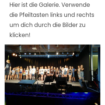
Hier ist die Galerie. Verwende
die Pfeiltasten links und rechts
um dich durch die Bilder zu
klicken!