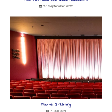
27. September 2022
Kino vs. Streaming
7. Juli 2021