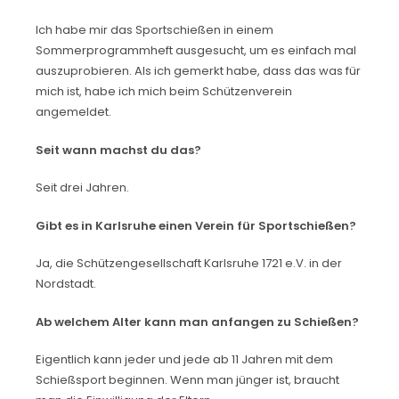
Ich habe mir das Sportschießen in einem
Sommerprogrammheft ausgesucht, um es einfach mal
auszuprobieren. Als ich gemerkt habe, dass das was für
mich ist, habe ich mich beim Schützenverein
angemeldet.
Seit wann machst du das?
Seit drei Jahren.
Gibt es in Karlsruhe einen Verein für Sportschießen?
Ja, die Schützengesellschaft Karlsruhe 1721 e.V. in der
Nordstadt.
Ab welchem Alter kann man anfangen zu Schießen?
Eigentlich kann jeder und jede ab 11 Jahren mit dem
Schießsport beginnen. Wenn man jünger ist, braucht