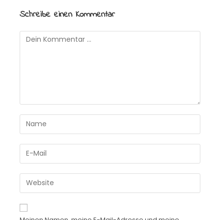
Schreibe einen Kommentar
Meinen Namen, meine E-Mail-Adresse und meine