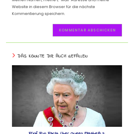
Website in diesem Browser für die nächste
Kommentierung speichern.
DAS KÖNNTE DIR AUCH GEFALLEN
Fünf Fun Facts über Queen Elizabeth II.