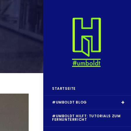
STARTSEITE
#UMBOLDT BLOG
#UMBOLDT HILFT: TUTORIALS ZUM
FERNUNTERRICHT