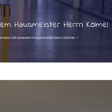
rem Hausmeister Herrn Kölmel
terview mit unserem Hausmeister Herrn Kölmel
>