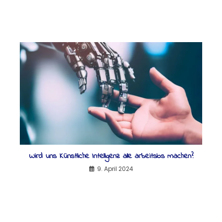
Wird uns Künstliche Intelligenz alle arbeitslos machen?
9. April 2024