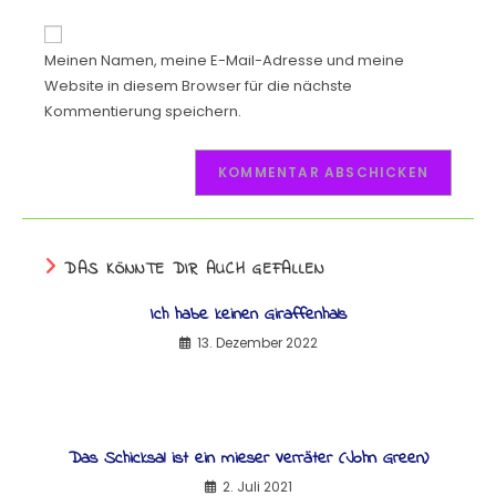
Meinen Namen, meine E-Mail-Adresse und meine
Website in diesem Browser für die nächste
Kommentierung speichern.
DAS KÖNNTE DIR AUCH GEFALLEN
Ich habe keinen Giraffenhals
13. Dezember 2022
Das Schicksal ist ein mieser Verräter (John Green)
2. Juli 2021