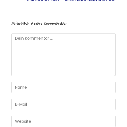
Schreibe einen Kommentar