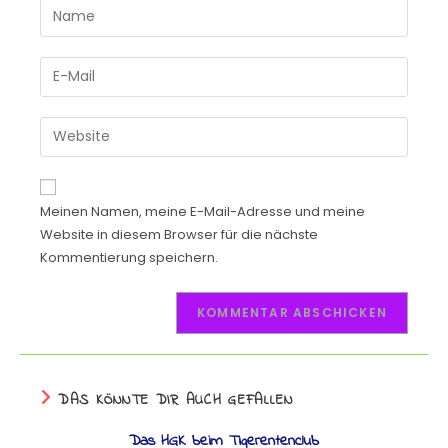
Meinen Namen, meine E-Mail-Adresse und meine
Website in diesem Browser für die nächste
Kommentierung speichern.
DAS KÖNNTE DIR AUCH GEFALLEN
Das HGK beim Tigerentenclub