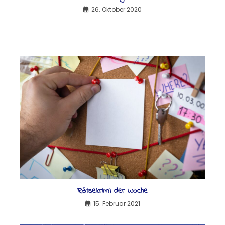
26. Oktober 2020
Rätselkrimi der Woche
15. Februar 2021