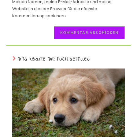
Meinen Namen, meine E-Mail-Adresse und meine
Website in diesem Browser für die nächste
Kommentierung speichern.
DAS KÖNNTE DIR AUCH GEFALLEN