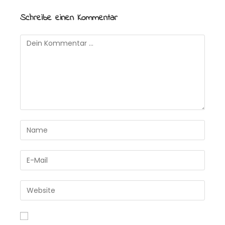
Schreibe einen Kommentar