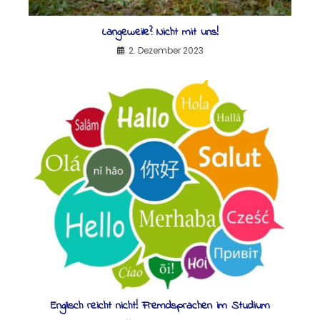
Langeweile? Nicht mit uns!
2. Dezember 2023
Englisch reicht nicht! Fremdsprachen im Studium