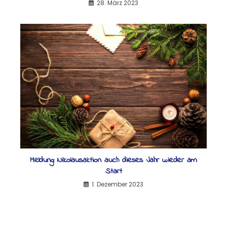
28. März 2023
Meldung: Nikolausaktion auch dieses Jahr wieder am
Start
1. Dezember 2023