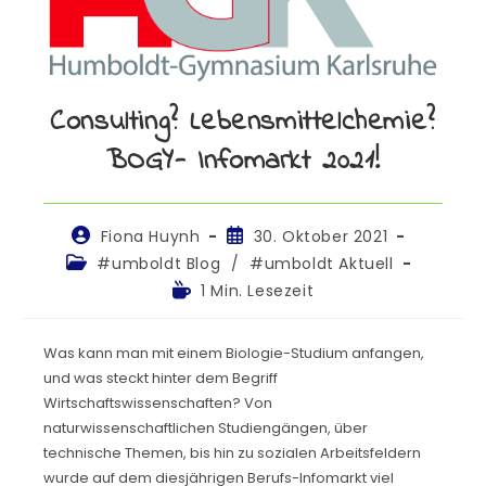
Consulting? Lebensmittelchemie?
BOGY- Infomarkt 2021!
Fiona Huynh
30. Oktober 2021
#umboldt Blog
/
#umboldt Aktuell
1 Min. Lesezeit
Was kann man mit einem Biologie-Studium anfangen,
und was steckt hinter dem Begriff
Wirtschaftswissenschaften? Von
naturwissenschaftlichen Studiengängen, über
technische Themen, bis hin zu sozialen Arbeitsfeldern
wurde auf dem diesjährigen Berufs-Infomarkt viel