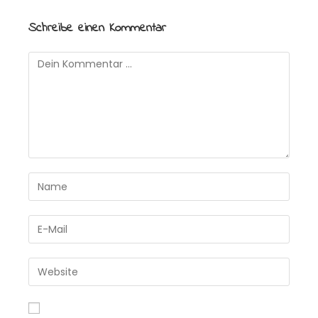
Schreibe einen Kommentar