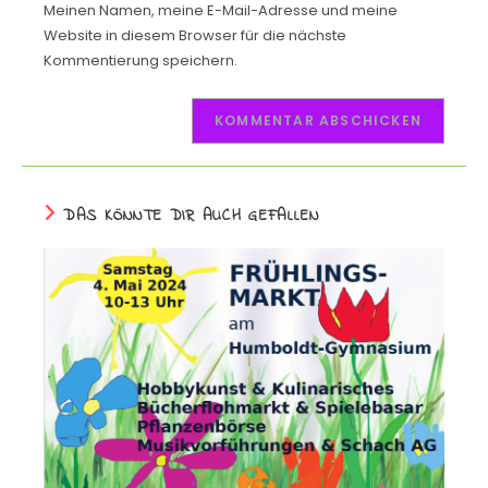
Meinen Namen, meine E-Mail-Adresse und meine
Website in diesem Browser für die nächste
Kommentierung speichern.
DAS KÖNNTE DIR AUCH GEFALLEN