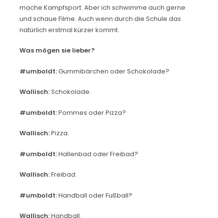
mache Kampfsport. Aber ich schwimme auch gerne
und schaue Filme. Auch wenn durch die Schule das
natürlich erstmal kürzer kommt.
Was mögen sie lieber?
#umboldt:
Gummibärchen oder Schokolade?
Wallisch:
Schokolade.
#umboldt:
Pommes oder Pizza?
Wallisch:
Pizza.
#umboldt:
Hallenbad oder Freibad?
Wallisch:
Freibad.
#umboldt:
Handball oder Fußball?
Wallisch:
Handball.