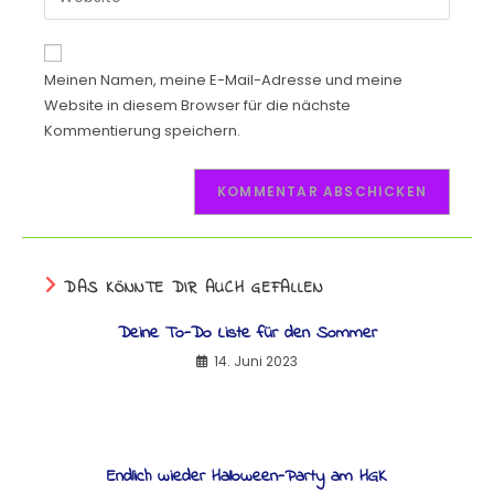
Meinen Namen, meine E-Mail-Adresse und meine
Website in diesem Browser für die nächste
Kommentierung speichern.
DAS KÖNNTE DIR AUCH GEFALLEN
Deine To-Do Liste für den Sommer
14. Juni 2023
Endlich wieder Halloween-Party am HGK