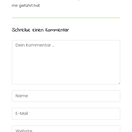
mir geführt hat
Schreibe einen Kommentar