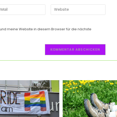
nd meine Website in diesem Browser für die nächste