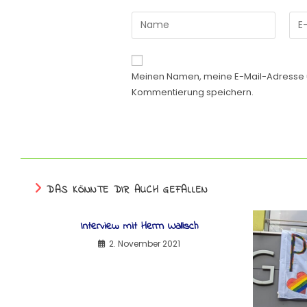
Meinen Namen, meine E-Mail-Adresse u
Kommentierung speichern.
DAS KÖNNTE DIR AUCH GEFALLEN
Interview mit Herrn Wallisch
2. November 2021