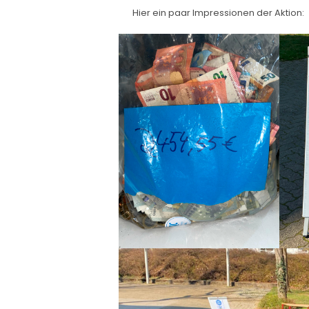
Hier ein paar Impressionen der Aktion: