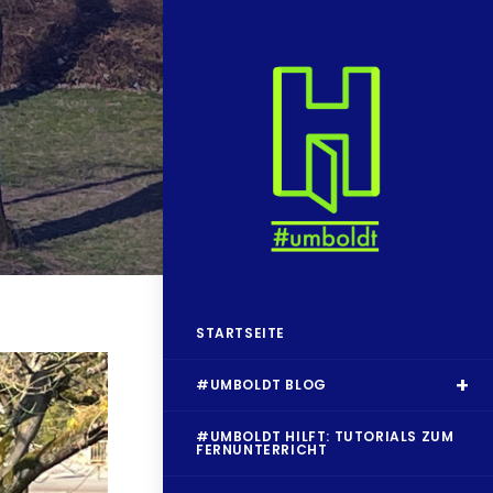
STARTSEITE
#UMBOLDT BLOG
#UMBOLDT HILFT: TUTORIALS ZUM
FERNUNTERRICHT