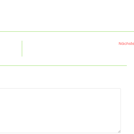
Nächste