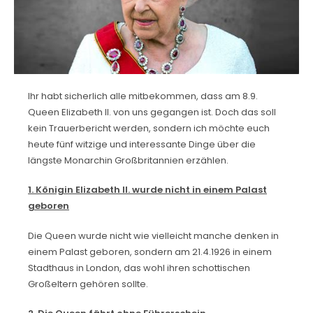
Ihr habt sicherlich alle mitbekommen, dass am 8.9.
Queen Elizabeth II. von uns gegangen ist. Doch das soll
kein Trauerbericht werden, sondern ich möchte euch
heute fünf witzige und interessante Dinge über die
längste Monarchin Großbritannien erzählen.
1. Königin Elizabeth II. wurde nicht in einem Palast
geboren
Die Queen wurde nicht wie vielleicht manche denken in
einem Palast geboren, sondern am 21.4.1926 in einem
Stadthaus in London, das wohl ihren schottischen
Großeltern gehören sollte.