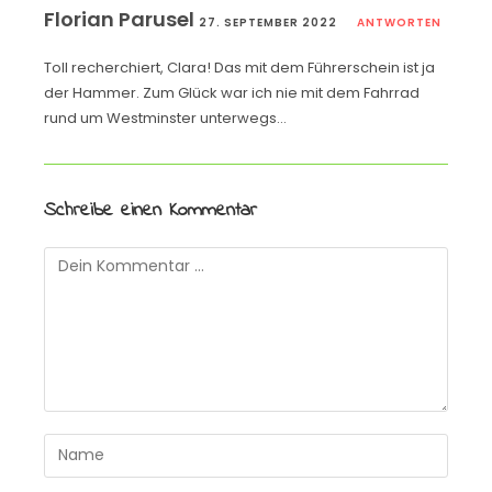
Florian Parusel
27. SEPTEMBER 2022
ANTWORTEN
Toll recherchiert, Clara! Das mit dem Führerschein ist ja
der Hammer. Zum Glück war ich nie mit dem Fahrrad
rund um Westminster unterwegs…
Schreibe einen Kommentar