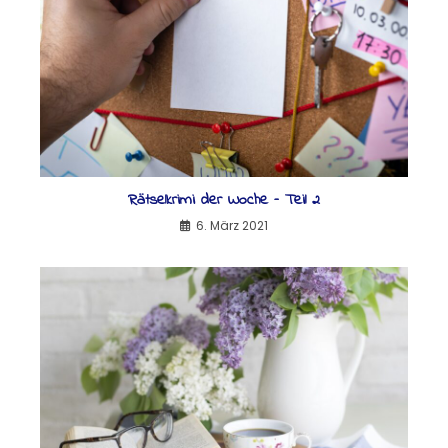
Rätselkrimi der Woche – Teil 2
6. März 2021