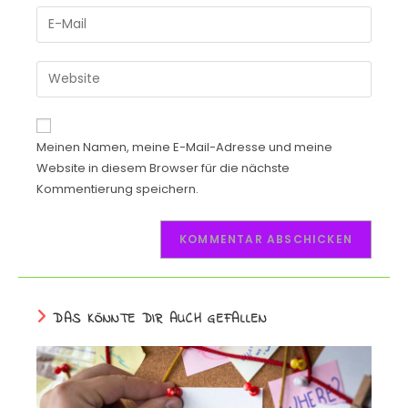
Meinen Namen, meine E-Mail-Adresse und meine
Website in diesem Browser für die nächste
Kommentierung speichern.
DAS KÖNNTE DIR AUCH GEFALLEN