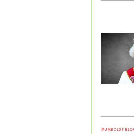
#UMBOLDT BLO