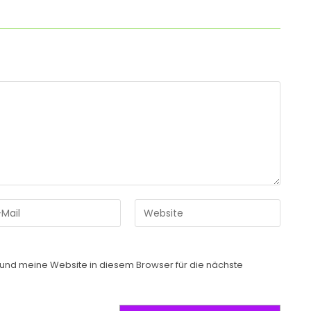
nd meine Website in diesem Browser für die nächste