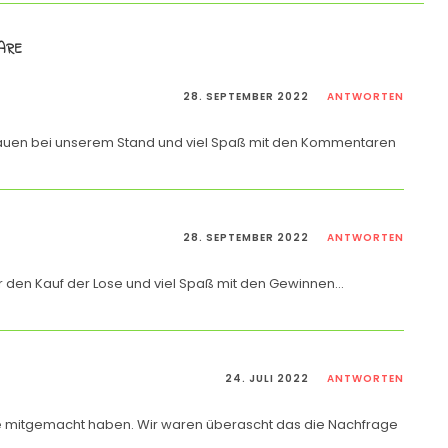
ARE
28. SEPTEMBER 2022
ANTWORTEN
hauen bei unserem Stand und viel Spaß mit den Kommentaren
28. SEPTEMBER 2022
ANTWORTEN
r den Kauf der Lose und viel Spaß mit den Gewinnen…
24. JULI 2022
ANTWORTEN
ie mitgemacht haben. Wir waren überascht das die Nachfrage