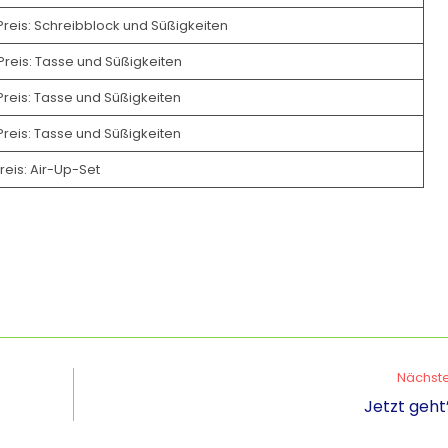
Preis: Schreibblock und Süßigkeiten
Preis: Tasse und Süßigkeiten
Preis: Tasse und Süßigkeiten
Preis: Tasse und Süßigkeiten
Preis: Air-Up-Set
Nächste
Jetzt geht’