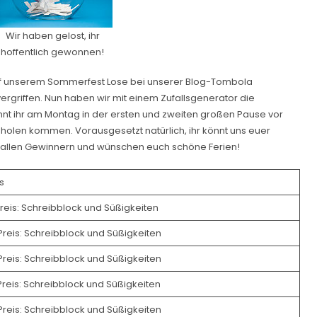
Wir haben gelost, ihr
hoffentlich gewonnen!
uf unserem Sommerfest Lose bei unserer Blog-Tombola
vergriffen. Nun haben wir mit einem Zufallsgenerator die
nt ihr am Montag in der ersten und zweiten großen Pause vor
holen kommen. Vorausgesetzt natürlich, ihr könnt uns euer
n allen Gewinnern und wünschen euch schöne Ferien!
s
Preis: Schreibblock und Süßigkeiten
Preis: Schreibblock und Süßigkeiten
Preis: Schreibblock und Süßigkeiten
Preis: Schreibblock und Süßigkeiten
Preis: Schreibblock und Süßigkeiten