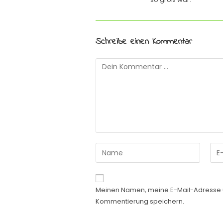
Schreibe einen Kommentar
Meinen Namen, meine E-Mail-Adresse u
Kommentierung speichern.