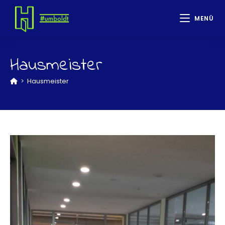
MENÜ
Hausmeister
>
Hausmeister