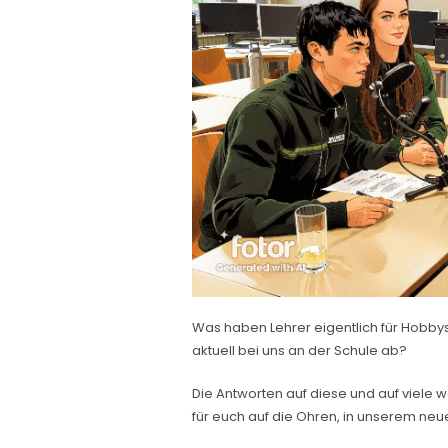
Was haben Lehrer eigentlich für Hobby
aktuell bei uns an der Schule ab?
Die Antworten auf diese und auf viele
für euch auf die Ohren, in unserem neu