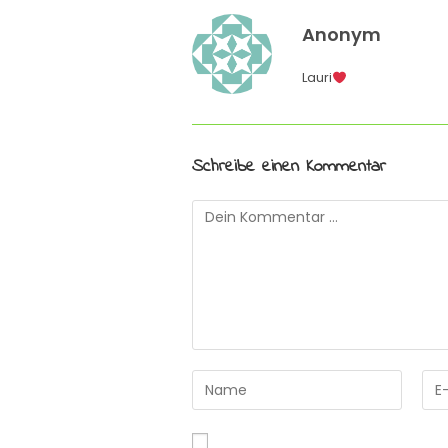
Anonym
Lauri
Schreibe einen Kommentar