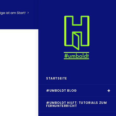
ge ist am Start!
>
STARTSEITE
#UMBOLDT BLOG
#UMBOLDT HILFT: TUTORIALS ZUM
FERNUNTERRICHT