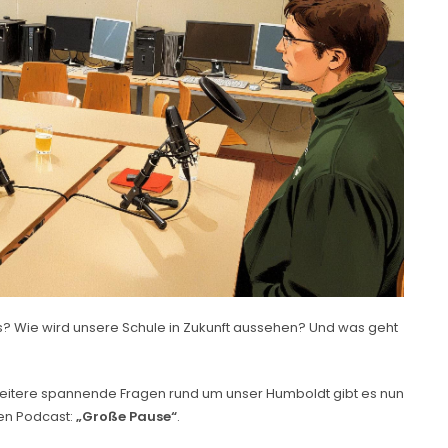
s? Wie wird unsere Schule in Zukunft aussehen? Und was geht
 weitere spannende Fragen rund um unser Humboldt gibt es nun
en Podcast:
„Große Pause“
.