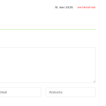
15. MAI 2025
ANTWORTEN