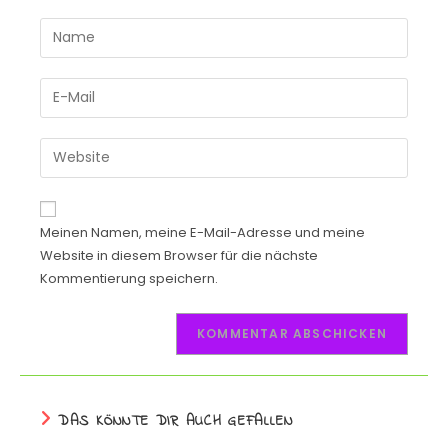
Meinen Namen, meine E-Mail-Adresse und meine
Website in diesem Browser für die nächste
Kommentierung speichern.
DAS KÖNNTE DIR AUCH GEFALLEN