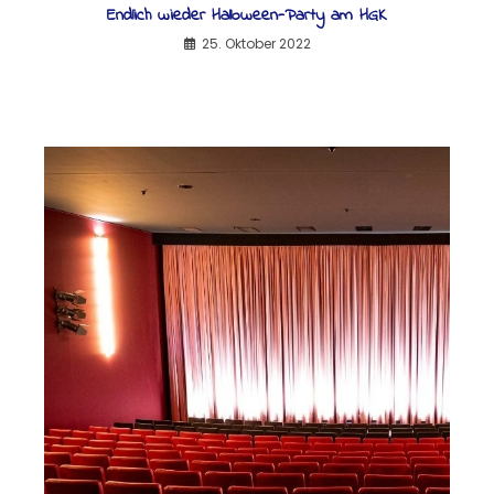
Endlich wieder Halloween-Party am HGK
25. Oktober 2022