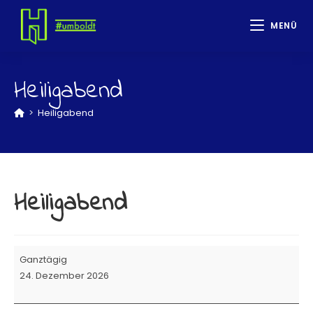
MENÜ
Heiligabend
>
Heiligabend
Heiligabend
Ganztägig
24. Dezember 2026