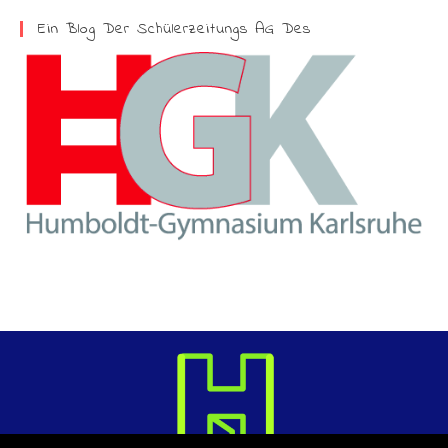
Ein Blog Der Schülerzeitungs AG Des