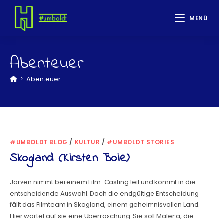
MENÜ
Abenteuer
>
Abenteuer
#UMBOLDT BLOG
/
KULTUR
/
#UMBOLDT STORIES
Skogland (Kirsten Boie)
Jarven nimmt bei einem Film-Casting teil und kommt in die
entscheidende Auswahl. Doch die endgültige Entscheidung
fällt das Filmteam in Skogland, einem geheimnisvollen Land.
Hier wartet auf sie eine Überraschung: Sie soll Malena, die