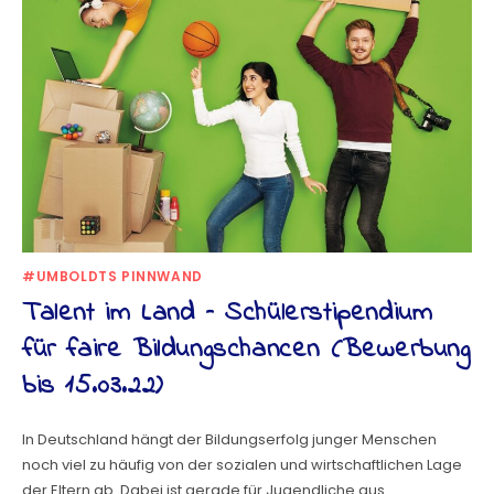
#UMBOLDTS PINNWAND
Talent im Land – Schülerstipendium
für faire Bildungschancen (Bewerbung
bis 15.03.22)
In Deutschland hängt der Bildungserfolg junger Menschen
noch viel zu häufig von der sozialen und wirtschaftlichen Lage
der Eltern ab. Dabei ist gerade für Jugendliche aus