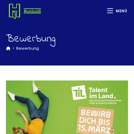
MENÜ
Bewerbung
>
Bewerbung