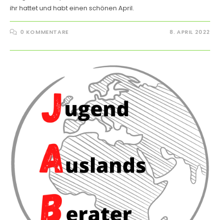
ihr hattet und habt einen schönen April.
0 KOMMENTARE
8. APRIL 2022