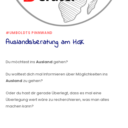
#UMBOLDTS PINNWAND
Auslandsberatung am HGK
Du möchtest ins
Ausland
gehen?
Du wolltest dich mal Informieren über Möglichkeiten ins
Ausland
zu gehen?
Oder du hast dir gerade Überlegt, dass es mal eine
Überlegung wert wäre zu recherchieren, was man alles
machen kann?