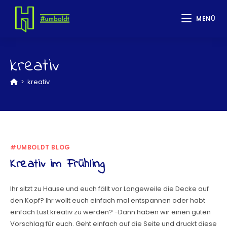
MENÜ
kreativ
>
kreativ
#UMBOLDT BLOG
Kreativ im Frühling
Ihr sitzt zu Hause und euch fällt vor Langeweile die Decke auf
den Kopf? Ihr wollt euch einfach mal entspannen oder habt
einfach Lust kreativ zu werden? -Dann haben wir einen guten
Vorschlag für euch. Geht einfach auf die Seite und druckt diese