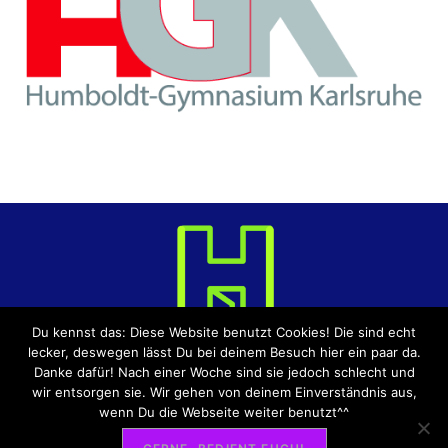
Du kennst das: Diese Website benutzt Cookies! Die sind echt
lecker, deswegen lässt Du bei deinem Besuch hier ein paar da.
Danke dafür! Nach einer Woche sind sie jedoch schlecht und
wir entsorgen sie. Wir gehen von deinem Einverständnis aus,
DATENSCHUTZERKLÄRUNG
IMPRESSUM
wenn Du die Webseite weiter benutzt^^
BLOG-LEITFADEN
ÜBER UNS