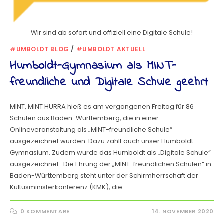
Wir sind ab sofort und offiziell eine Digitale Schule!
#UMBOLDT BLOG
/
#UMBOLDT AKTUELL
Humboldt-Gymnasium als MINT-
freundliche und Digitale Schule geehrt
MINT, MINT HURRA hieß es am vergangenen Freitag für 86
Schulen aus Baden-Württemberg, die in einer
Onlineveranstaltung als „MINT-freundliche Schule“
ausgezeichnet wurden. Dazu zählt auch unser Humboldt-
Gymnasium. Zudem wurde das Humboldt als „Digitale Schule“
ausgezeichnet. Die Ehrung der „MINT-freundlichen Schulen“ in
Baden-Württemberg steht unter der Schirmherrschaft der
Kultusministerkonferenz (KMK), die…
0 KOMMENTARE
14. NOVEMBER 2020