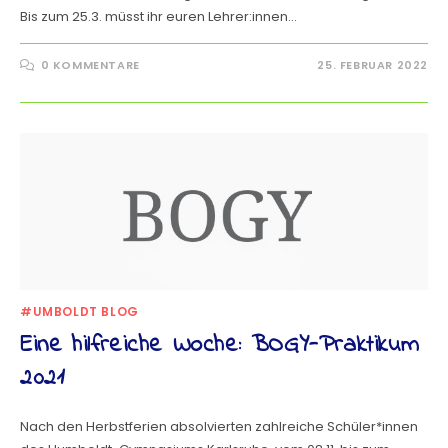
Bis zum 25.3. müsst ihr euren Lehrer:innen…
0 KOMMENTARE
25. FEBRUAR 2022
#UMBOLDT BLOG
Eine hilfreiche Woche: BOGY-Praktikum
2021
Nach den Herbstferien absolvierten zahlreiche Schüler*innen