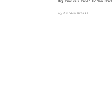
Big Band aus Baden-Baden. Nac
0 KOMMENTARE