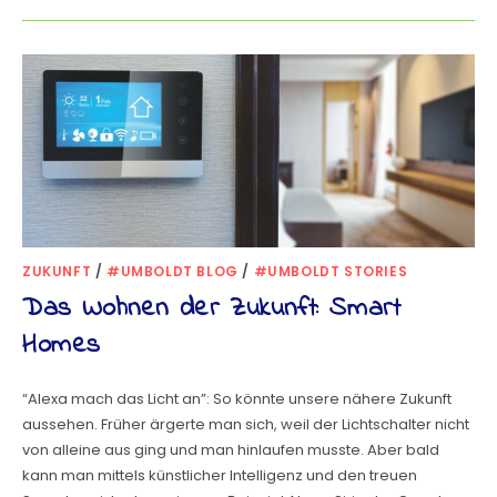
ZUKUNFT
/
#UMBOLDT BLOG
/
#UMBOLDT STORIES
Das Wohnen der Zukunft: Smart
Homes
“Alexa mach das Licht an”: So könnte unsere nähere Zukunft
aussehen. Früher ärgerte man sich, weil der Lichtschalter nicht
von alleine aus ging und man hinlaufen musste. Aber bald
kann man mittels künstlicher Intelligenz und den treuen