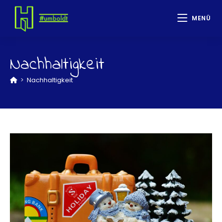
MENÜ
Nachhaltigkeit
>
Nachhaltigkeit