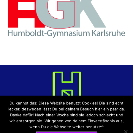
Du kennst das: Diese Website benutzt Cookies! Die sind echt
lecker, deswegen lässt Du bei deinem Besuch hier ein paar da.
Danke dafür! Nach einer Woche sind sie jedoch schlecht und
wir entsorgen sie. Wir gehen von deinem Einverständnis aus,
DATENSCHUTZERKLÄRUNG
IMPRESSUM
wenn Du die Webseite weiter benutzt^^