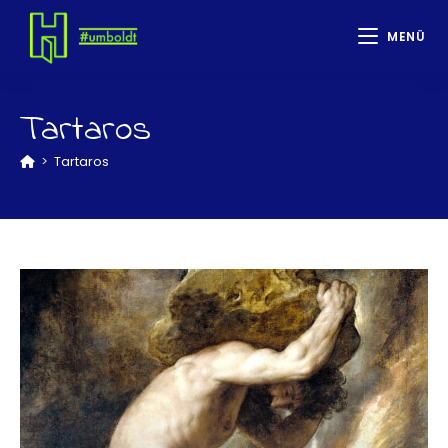
MENÜ
Tartaros
>
Tartaros