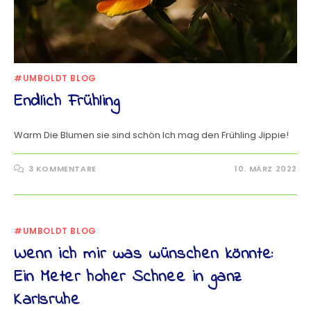
#UMBOLDT BLOG
Endlich Frühling
Warm Die Blumen sie sind schön Ich mag den Frühling Jippie!
3 KOMMENTARE
10. MÄRZ 2022
#UMBOLDT BLOG
Wenn ich mir was wünschen könnte:
Ein Meter hoher Schnee in ganz
Karlsruhe