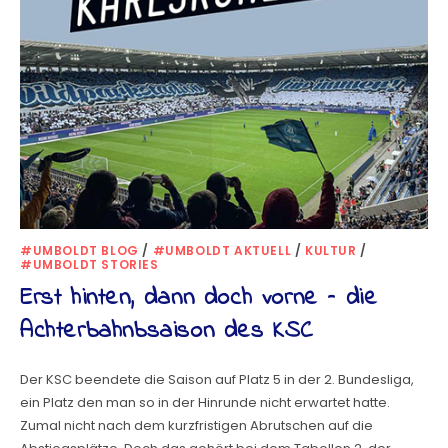
#UMBOLDT BLOG
/
#UMBOLDT AKTUELL
/
KULTUR
/
#UMBOLDT STORIES
Erst hinten, dann doch vorne – die
Achterbahnbsaison des KSC
Der KSC beendete die Saison auf Platz 5 in der 2. Bundesliga,
ein Platz den man so in der Hinrunde nicht erwartet hatte.
Zumal nicht nach dem kurzfristigen Abrutschen auf die