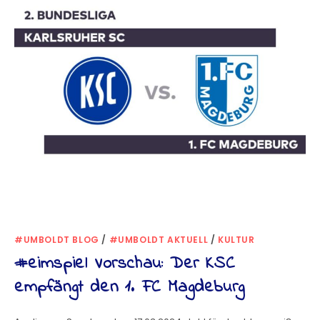
#UMBOLDT BLOG
/
#UMBOLDT AKTUELL
/
KULTUR
#eimspiel Vorschau: Der KSC
empfängt den 1. FC Magdeburg