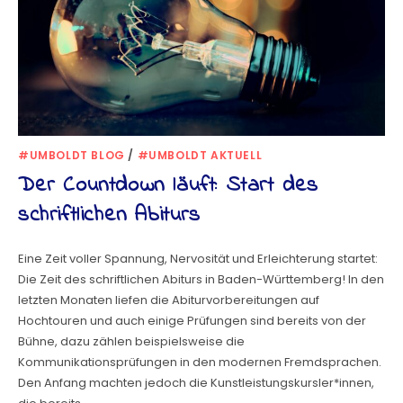
#UMBOLDT BLOG
/
#UMBOLDT AKTUELL
Der Countdown läuft: Start des
schriftlichen Abiturs
Eine Zeit voller Spannung, Nervosität und Erleichterung startet:
Die Zeit des schriftlichen Abiturs in Baden-Württemberg! In den
letzten Monaten liefen die Abiturvorbereitungen auf
Hochtouren und auch einige Prüfungen sind bereits von der
Bühne, dazu zählen beispielsweise die
Kommunikationsprüfungen in den modernen Fremdsprachen.
Den Anfang machten jedoch die Kunstleistungskursler*innen,