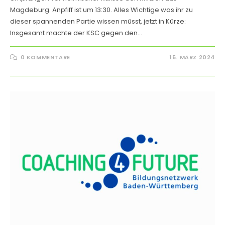
Magdeburg. Anpfiff ist um 13:30. Alles Wichtige was ihr zu
dieser spannenden Partie wissen müsst, jetzt in Kürze:
Insgesamt machte der KSC gegen den…
0 KOMMENTARE
15. MÄRZ 2024