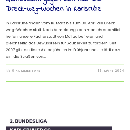
Dreck-weg-Wochen in Karlsruhe
In Karlsruhe finden vom 18. März bis zum 30. April die Dreck-
weg-Wochen statt. Nach Anmeldung kann man ehrenamtlich
helfen, unsere Fächerstadt von Müll zu befreien und
gleichzeitig das Bewusstsein für Sauberkeit zu fördern. Seit
2007 gibt es diese Aktion jährlich im Frühjahr und sie lädt dazu
ein, die Straßen von…
0 KOMMENTARE
18. MÄRZ 2024